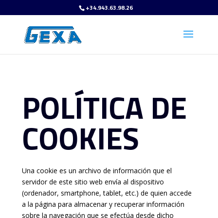
+34.943.63.98.26
POLÍTICA DE
COOKIES
Una cookie es un archivo de información que el
servidor de este sitio web envía al dispositivo
(ordenador, smartphone, tablet, etc.) de quien accede
a la página para almacenar y recuperar información
sobre la navegación que se efectúa desde dicho