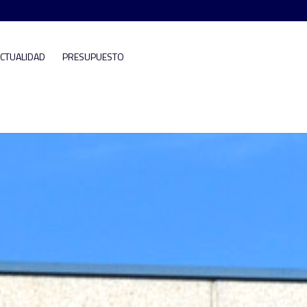
CTUALIDAD
PRESUPUESTO